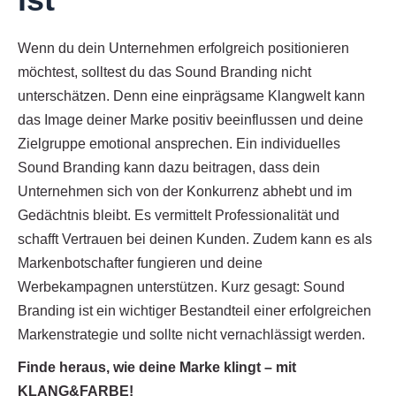
Wenn du dein Unternehmen erfolgreich positionieren
möchtest, solltest du das Sound Branding nicht
unterschätzen. Denn eine einprägsame Klangwelt kann
das Image deiner Marke positiv beeinflussen und deine
Zielgruppe emotional ansprechen. Ein individuelles
Sound Branding kann dazu beitragen, dass dein
Unternehmen sich von der Konkurrenz abhebt und im
Gedächtnis bleibt. Es vermittelt Professionalität und
schafft Vertrauen bei deinen Kunden. Zudem kann es als
Markenbotschafter fungieren und deine
Werbekampagnen unterstützen. Kurz gesagt: Sound
Branding ist ein wichtiger Bestandteil einer erfolgreichen
Markenstrategie und sollte nicht vernachlässigt werden.
Finde heraus, wie deine Marke klingt – mit
KLANG&FARBE!