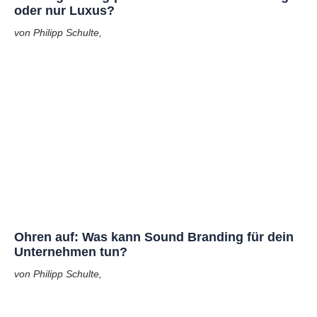
oder nur Luxus?
von Philipp Schulte,
Ohren auf: Was kann Sound Branding für dein
Unternehmen tun?
von Philipp Schulte,