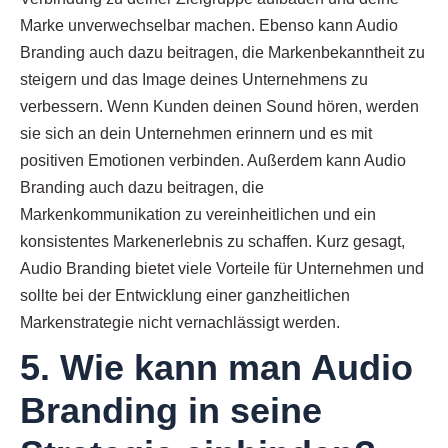
Marke unverwechselbar machen. Ebenso kann Audio
Branding auch dazu beitragen, die Markenbekanntheit zu
steigern und das Image deines Unternehmens zu
verbessern. Wenn Kunden deinen Sound hören, werden
sie sich an dein Unternehmen erinnern und es mit
positiven Emotionen verbinden. Außerdem kann Audio
Branding auch dazu beitragen, die
Markenkommunikation zu vereinheitlichen und ein
konsistentes Markenerlebnis zu schaffen. Kurz gesagt,
Audio Branding bietet viele Vorteile für Unternehmen und
sollte bei der Entwicklung einer ganzheitlichen
Markenstrategie nicht vernachlässigt werden.
5. Wie kann man Audio
Branding in seine