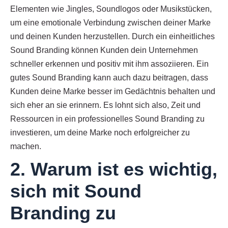
Elementen wie Jingles, Soundlogos oder Musikstücken,
um eine emotionale Verbindung zwischen deiner Marke
und deinen Kunden herzustellen. Durch ein einheitliches
Sound Branding können Kunden dein Unternehmen
schneller erkennen und positiv mit ihm assoziieren. Ein
gutes Sound Branding kann auch dazu beitragen, dass
Kunden deine Marke besser im Gedächtnis behalten und
sich eher an sie erinnern. Es lohnt sich also, Zeit und
Ressourcen in ein professionelles Sound Branding zu
investieren, um deine Marke noch erfolgreicher zu
machen.
2. Warum ist es wichtig,
sich mit Sound
Branding zu