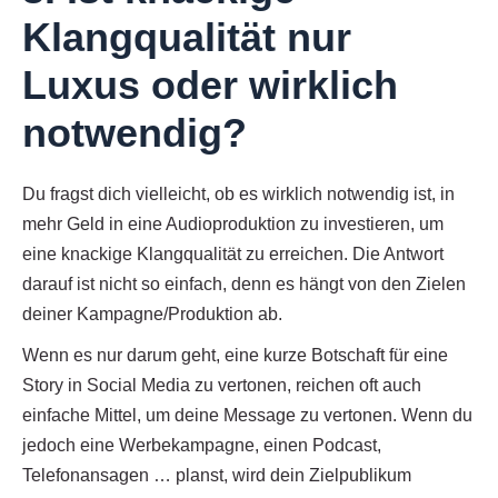
Klangqualität nur
Luxus oder wirklich
notwendig?
Du fragst dich vielleicht, ob es wirklich notwendig ist, in
mehr Geld in eine Audioproduktion zu investieren, um
eine knackige Klangqualität zu erreichen. Die Antwort
darauf ist nicht so einfach, denn es hängt von den Zielen
deiner Kampagne/Produktion ab.
Wenn es nur darum geht, eine kurze Botschaft für eine
Story in Social Media zu vertonen, reichen oft auch
einfache Mittel, um deine Message zu vertonen. Wenn du
jedoch eine Werbekampagne, einen Podcast,
Telefonansagen … planst, wird dein Zielpublikum