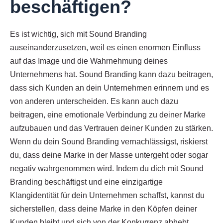
beschäftigen?
Es ist wichtig, sich mit Sound Branding
auseinanderzusetzen, weil es einen enormen Einfluss
auf das Image und die Wahrnehmung deines
Unternehmens hat. Sound Branding kann dazu beitragen,
dass sich Kunden an dein Unternehmen erinnern und es
von anderen unterscheiden. Es kann auch dazu
beitragen, eine emotionale Verbindung zu deiner Marke
aufzubauen und das Vertrauen deiner Kunden zu stärken.
Wenn du dein Sound Branding vernachlässigst, riskierst
du, dass deine Marke in der Masse untergeht oder sogar
negativ wahrgenommen wird. Indem du dich mit Sound
Branding beschäftigst und eine einzigartige
Klangidentität für dein Unternehmen schaffst, kannst du
sicherstellen, dass deine Marke in den Köpfen deiner
Kunden bleibt und sich von der Konkurrenz abhebt.