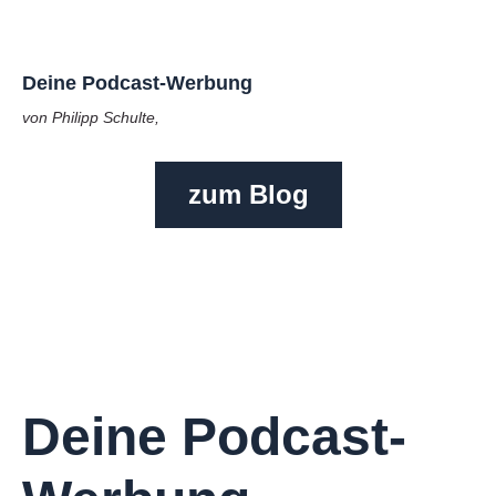
Deine Podcast-Werbung
von Philipp Schulte,
zum Blog
Deine Podcast-