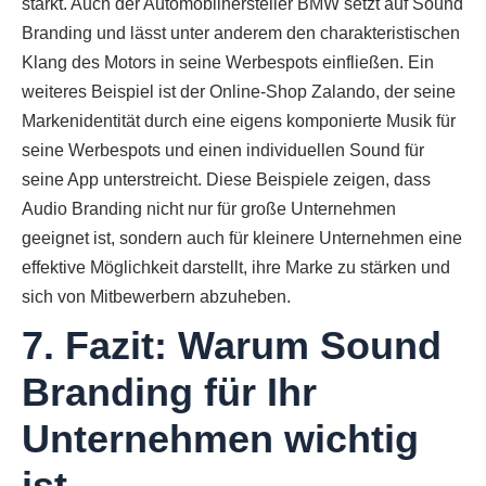
stärkt. Auch der Automobilhersteller BMW setzt auf Sound
Branding und lässt unter anderem den charakteristischen
Klang des Motors in seine Werbespots einfließen. Ein
weiteres Beispiel ist der Online-Shop Zalando, der seine
Markenidentität durch eine eigens komponierte Musik für
seine Werbespots und einen individuellen Sound für
seine App unterstreicht. Diese Beispiele zeigen, dass
Audio Branding nicht nur für große Unternehmen
geeignet ist, sondern auch für kleinere Unternehmen eine
effektive Möglichkeit darstellt, ihre Marke zu stärken und
sich von Mitbewerbern abzuheben.
7. Fazit: Warum Sound
Branding für Ihr
Unternehmen wichtig
ist