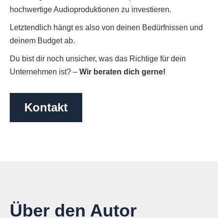
hochwertige Audioproduktionen zu investieren.
Letztendlich hängt es also von deinen Bedürfnissen und
deinem Budget ab.
Du bist dir noch unsicher, was das Richtige für dein
Unternehmen ist? –
Wir beraten dich gerne!
Kontakt
Über den Autor