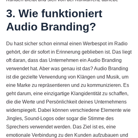
3. Wie funktioniert
Audio Branding?
Du hast sicher schon einmal einen Werbespot im Radio
gehört, der dir sofort in Erinnerung geblieben ist. Das liegt
oft daran, dass das Unternehmen ein Audio Branding
verwendet hat. Aber was genau ist das? Audio Branding
ist die gezielte Verwendung von Klängen und Musik, um
eine Marke zu repräsentieren und zu kommunizieren. Es
geht darum, eine einzigartige Klangidentität zu schaffen,
die die Werte und Persönlichkeit deines Unternehmens
widerspiegelt. Dabei können verschiedene Elemente wie
Jingles, Sound-Logos oder sogar die Stimme des
Sprechers verwendet werden. Das Ziel ist es, eine
emotionale Verbindung zu den Kunden aufzubauen und