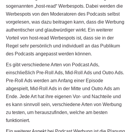
sogenannten „host-read“ Werbespots. Dabei werden die
Werbespots von den Moderatoren des Podcasts selbst
vorgelesen, was dazu beitragen kann, dass die Werbung
authentischer und glaubwürdiger wirkt. Ein weiterer
Vorteil von host-read Werbespots ist, dass sie in der
Regel sehr persönlich und individuell an das Publikum
des Podcasts angepasst werden können.
Es gibt verschiedene Arten von Podcast Ads,
einschließlich Pre-Roll Ads, Mid-Roll Ads und Outro Ads.
Pre-Roll Ads werden am Anfang einer Episode
abgespielt, Mid-Roll Ads in der Mitte und Outro Ads am
Ende. Jede Art hat ihre eigenen Vor- und Nachteile und
es kann sinnvoll sein, verschiedene Arten von Werbung
zu testen, um herauszufinden, welche am besten
funktioniert.
Ein weiterer Aspekt bei Podcast Werbung ist die Planung