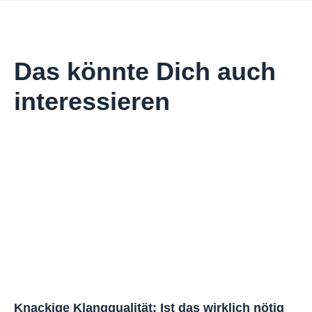
Das könnte Dich auch
interessieren
Knackige Klangqualität: Ist das wirklich nötig