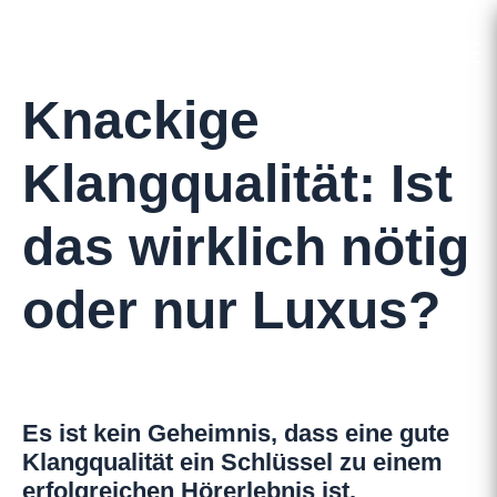
Knackige
Klangqualität: Ist
das wirklich nötig
oder nur Luxus?
Es ist kein Geheimnis, dass eine gute
Klangqualität ein Schlüssel zu einem
erfolgreichen Hörerlebnis ist.