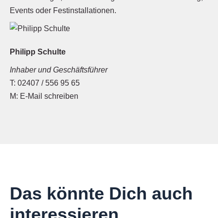
Events oder Festinstallationen.
Philipp Schulte
Inhaber und Geschäftsführer
02407 / 556 95 65
E-Mail schreiben
Das könnte Dich auch
interessieren