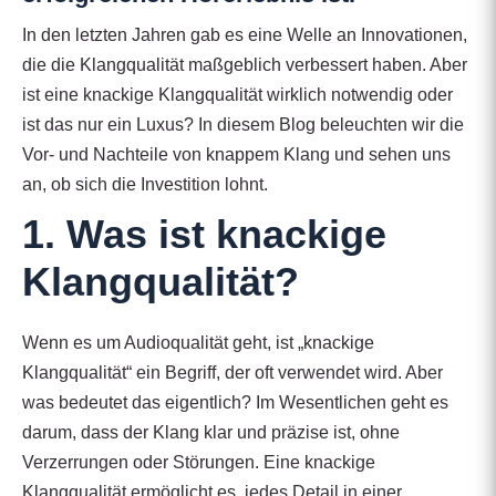
In den letzten Jahren gab es eine Welle an Innovationen,
die die Klangqualität maßgeblich verbessert haben. Aber
ist eine knackige Klangqualität wirklich notwendig oder
ist das nur ein Luxus? In diesem Blog beleuchten wir die
Vor- und Nachteile von knappem Klang und sehen uns
an, ob sich die Investition lohnt.
1. Was ist knackige
Klangqualität?
Wenn es um Audioqualität geht, ist „knackige
Klangqualität“ ein Begriff, der oft verwendet wird. Aber
was bedeutet das eigentlich? Im Wesentlichen geht es
darum, dass der Klang klar und präzise ist, ohne
Verzerrungen oder Störungen. Eine knackige
Klangqualität ermöglicht es, jedes Detail in einer