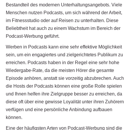
Bestandteil des modernen Unterhaltungsangebots. Viele
Menschen nutzen Podcasts, um sich während der Arbeit,
im Fitnessstudio oder auf Reisen zu unterhalten. Diese
Beliebtheit hat auch zu einem Wachstum im Bereich der
Podcast-Werbung geführt.
Werben in Podcasts kann eine sehr effektive Möglichkeit
sein, um ein engagiertes und zielgerichtetes Publikum zu
erreichen. Podcasts haben in der Regel eine sehr hohe
Wiedergabe-Rate, da die meisten Hörer die gesamte
Episode anhören, anstatt sie vorzeitig abzubrechen. Auch
die Hosts der Podcasts können eine große Rolle spielen
und Ihnen helfen ihre Zielgruppe besser zu erreichen, da
diese oft über eine gewisse Loyalität unter ihren Zuhörern
verfügen und eine persönliche Anbindung aufbauen
können.
Eine der häufigsten Arten von Podcast-Werbung sind die