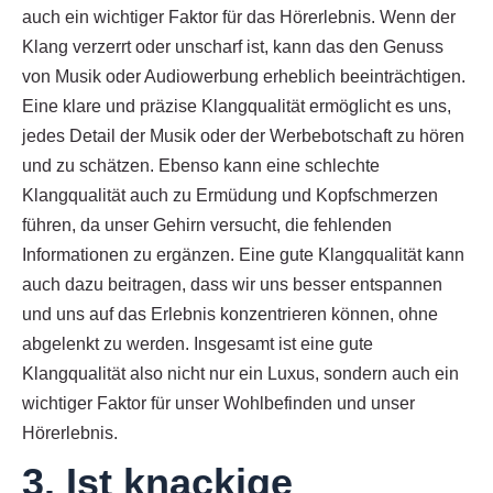
auch ein wichtiger Faktor für das Hörerlebnis. Wenn der
Klang verzerrt oder unscharf ist, kann das den Genuss
von Musik oder Audiowerbung erheblich beeinträchtigen.
Eine klare und präzise Klangqualität ermöglicht es uns,
jedes Detail der Musik oder der Werbebotschaft zu hören
und zu schätzen. Ebenso kann eine schlechte
Klangqualität auch zu Ermüdung und Kopfschmerzen
führen, da unser Gehirn versucht, die fehlenden
Informationen zu ergänzen. Eine gute Klangqualität kann
auch dazu beitragen, dass wir uns besser entspannen
und uns auf das Erlebnis konzentrieren können, ohne
abgelenkt zu werden. Insgesamt ist eine gute
Klangqualität also nicht nur ein Luxus, sondern auch ein
wichtiger Faktor für unser Wohlbefinden und unser
Hörerlebnis.
3. Ist knackige