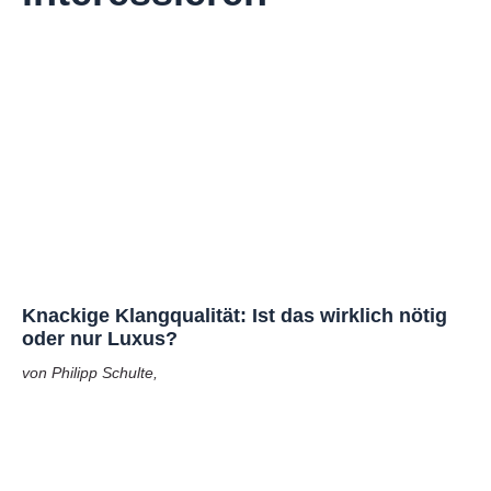
Knackige Klangqualität: Ist das wirklich nötig
oder nur Luxus?
von Philipp Schulte,