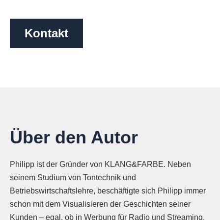
Kontakt
Über den Autor
Philipp ist der Gründer von KLANG&FARBE. Neben
seinem Studium von Tontechnik und
Betriebswirtschaftslehre, beschäftigte sich Philipp immer
schon mit dem Visualisieren der Geschichten seiner
Kunden – egal, ob in Werbung für Radio und Streaming,