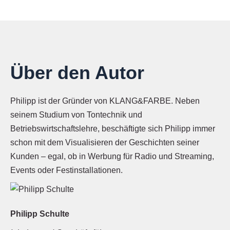
Über den Autor
Philipp ist der Gründer von KLANG&FARBE. Neben
seinem Studium von Tontechnik und
Betriebswirtschaftslehre, beschäftigte sich Philipp immer
schon mit dem Visualisieren der Geschichten seiner
Kunden – egal, ob in Werbung für Radio und Streaming,
Events oder Festinstallationen.
Philipp Schulte