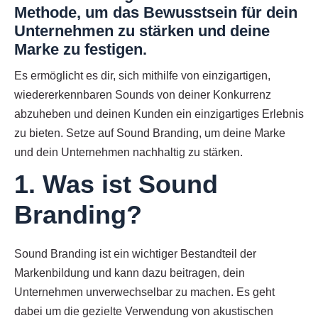
Methode, um das Bewusstsein für dein
Unternehmen zu stärken und deine
Marke zu festigen.
Es ermöglicht es dir, sich mithilfe von einzigartigen,
wiedererkennbaren Sounds von deiner Konkurrenz
abzuheben und deinen Kunden ein einzigartiges Erlebnis
zu bieten. Setze auf Sound Branding, um deine Marke
und dein Unternehmen nachhaltig zu stärken.
1. Was ist Sound
Branding?
Sound Branding ist ein wichtiger Bestandteil der
Markenbildung und kann dazu beitragen, dein
Unternehmen unverwechselbar zu machen. Es geht
dabei um die gezielte Verwendung von akustischen