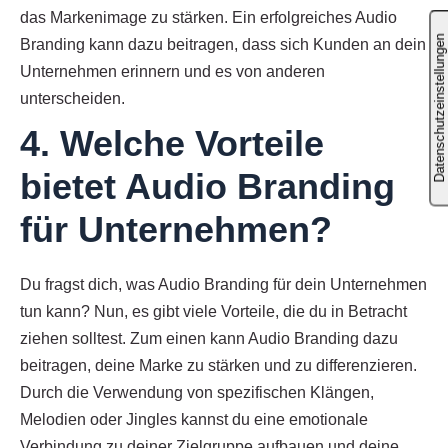
das Markenimage zu stärken. Ein erfolgreiches Audio
Branding kann dazu beitragen, dass sich Kunden an dein
Unternehmen erinnern und es von anderen
unterscheiden.
4. Welche Vorteile
bietet Audio Branding
für Unternehmen?
Du fragst dich, was Audio Branding für dein Unternehmen
tun kann? Nun, es gibt viele Vorteile, die du in Betracht
ziehen solltest. Zum einen kann Audio Branding dazu
beitragen, deine Marke zu stärken und zu differenzieren.
Durch die Verwendung von spezifischen Klängen,
Melodien oder Jingles kannst du eine emotionale
Verbindung zu deiner Zielgruppe aufbauen und deine