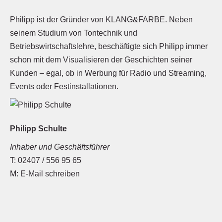
Philipp ist der Gründer von KLANG&FARBE. Neben
seinem Studium von Tontechnik und
Betriebswirtschaftslehre, beschäftigte sich Philipp immer
schon mit dem Visualisieren der Geschichten seiner
Kunden – egal, ob in Werbung für Radio und Streaming,
Events oder Festinstallationen.
Philipp Schulte
Inhaber und Geschäftsführer
02407 / 556 95 65
E-Mail schreiben