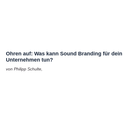
Ohren auf: Was kann Sound Branding für dein
Unternehmen tun?
von Philipp Schulte,