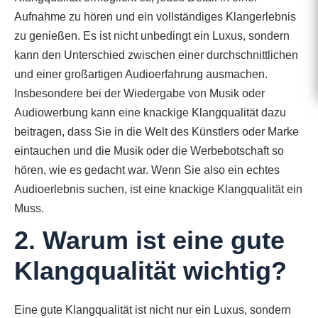
Aufnahme zu hören und ein vollständiges Klangerlebnis
zu genießen. Es ist nicht unbedingt ein Luxus, sondern
kann den Unterschied zwischen einer durchschnittlichen
und einer großartigen Audioerfahrung ausmachen.
Insbesondere bei der Wiedergabe von Musik oder
Audiowerbung kann eine knackige Klangqualität dazu
beitragen, dass Sie in die Welt des Künstlers oder Marke
eintauchen und die Musik oder die Werbebotschaft so
hören, wie es gedacht war. Wenn Sie also ein echtes
Audioerlebnis suchen, ist eine knackige Klangqualität ein
Muss.
2. Warum ist eine gute
Klangqualität wichtig?
Eine gute Klangqualität ist nicht nur ein Luxus, sondern