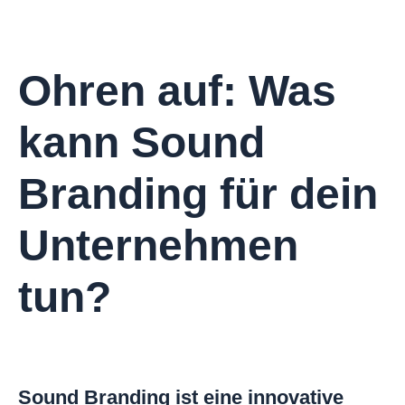
Ohren auf: Was
kann Sound
Branding für dein
Unternehmen
tun?
Sound Branding ist eine innovative