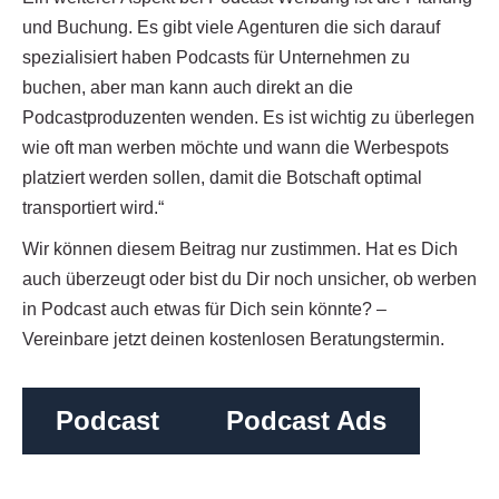
und Buchung. Es gibt viele Agenturen die sich darauf
spezialisiert haben Podcasts für Unternehmen zu
buchen, aber man kann auch direkt an die
Podcastproduzenten wenden. Es ist wichtig zu überlegen
wie oft man werben möchte und wann die Werbespots
platziert werden sollen, damit die Botschaft optimal
transportiert wird.“
Wir können diesem Beitrag nur zustimmen. Hat es Dich
auch überzeugt oder bist du Dir noch unsicher, ob werben
in Podcast auch etwas für Dich sein könnte? –
Vereinbare jetzt deinen kostenlosen Beratungstermin.
Podcast
Podcast Ads