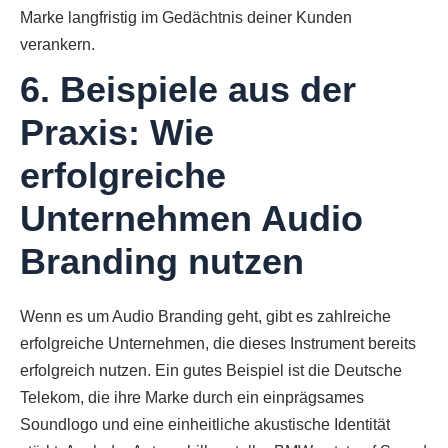
Marke langfristig im Gedächtnis deiner Kunden
verankern.
6. Beispiele aus der
Praxis: Wie
erfolgreiche
Unternehmen Audio
Branding nutzen
Wenn es um Audio Branding geht, gibt es zahlreiche
erfolgreiche Unternehmen, die dieses Instrument bereits
erfolgreich nutzen. Ein gutes Beispiel ist die Deutsche
Telekom, die ihre Marke durch ein einprägsames
Soundlogo und eine einheitliche akustische Identität