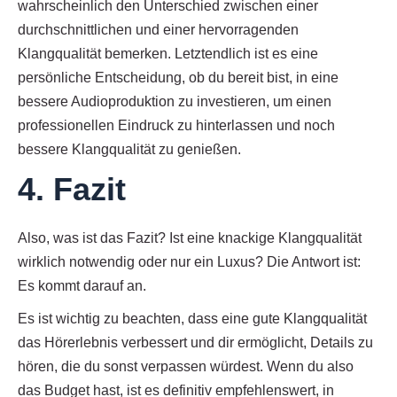
wahrscheinlich den Unterschied zwischen einer
durchschnittlichen und einer hervorragenden
Klangqualität bemerken. Letztendlich ist es eine
persönliche Entscheidung, ob du bereit bist, in eine
bessere Audioproduktion zu investieren, um einen
professionellen Eindruck zu hinterlassen und noch
bessere Klangqualität zu genießen.
4. Fazit
Also, was ist das Fazit? Ist eine knackige Klangqualität
wirklich notwendig oder nur ein Luxus? Die Antwort ist:
Es kommt darauf an.
Es ist wichtig zu beachten, dass eine gute Klangqualität
das Hörerlebnis verbessert und dir ermöglicht, Details zu
hören, die du sonst verpassen würdest. Wenn du also
das Budget hast, ist es definitiv empfehlenswert, in