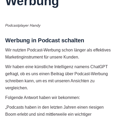
Werbung
Podcastplayer Handy
Werbung in Podcast schalten
Wir nutzten Podcast-Werbung schon länger als effektives
Marketinginstrument für unsere Kunden.
Wir haben eine künstliche Intelligenz namens ChatGPT
gefragt, ob es uns einen Beitrag über Podcast-Werbung
schreiben kann, um es mit unseren Ansichten zu
vergleichen.
Folgende Antwort haben wir bekommen:
„Podcasts haben in den letzten Jahren einen riesigen
Boom erlebt und sind mittlerweile ein wichtiger