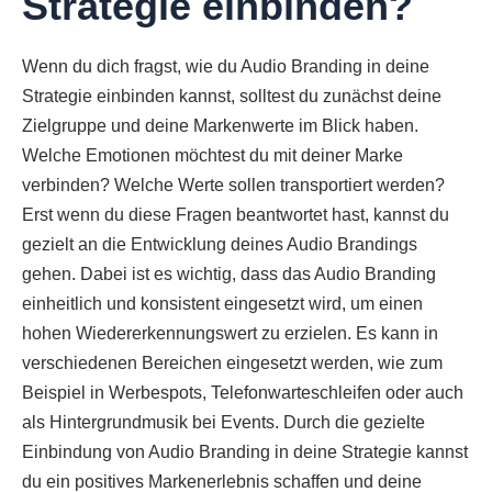
Strategie einbinden?
Wenn du dich fragst, wie du Audio Branding in deine
Strategie einbinden kannst, solltest du zunächst deine
Zielgruppe und deine Markenwerte im Blick haben.
Welche Emotionen möchtest du mit deiner Marke
verbinden? Welche Werte sollen transportiert werden?
Erst wenn du diese Fragen beantwortet hast, kannst du
gezielt an die Entwicklung deines Audio Brandings
gehen. Dabei ist es wichtig, dass das Audio Branding
einheitlich und konsistent eingesetzt wird, um einen
hohen Wiedererkennungswert zu erzielen. Es kann in
verschiedenen Bereichen eingesetzt werden, wie zum
Beispiel in Werbespots, Telefonwarteschleifen oder auch
als Hintergrundmusik bei Events. Durch die gezielte
Einbindung von Audio Branding in deine Strategie kannst
du ein positives Markenerlebnis schaffen und deine