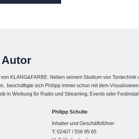
 Autor
der von KLANG&FARBE. Neben seinem Studium von Tontechnik 
re, beschäftigte sich Philipp immer schon mit dem Visualisiere
 ob in Werbung für Radio und Streaming, Events oder Festinstal
Philipp Schulte
Inhaber und Geschäftsführer
02407 / 556 95 65