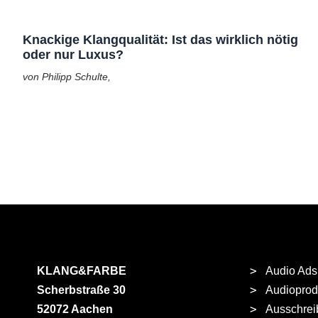
Knackige Klangqualität: Ist das wirklich nötig
oder nur Luxus?
von Philipp Schulte,
KLANG&FARBE
Audio Ads
Scherbstraße 30
Audioprod
52072 Aachen
Ausschrei