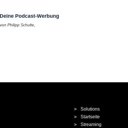
Deine Podcast-Werbung
von Philipp Schulte,
Solutions
Startseite
Streaming