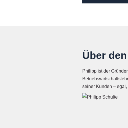
Über den
Philipp ist der Grün
Betriebswirtschaftsleh
seiner Kunden – egal,