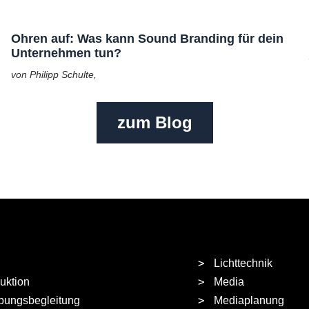
Ohren auf: Was kann Sound Branding für dein
Unternehmen tun?
von Philipp Schulte,
zum Blog
Lichttechnik
uktion
Media
bungsbegleitung
Mediaplanung