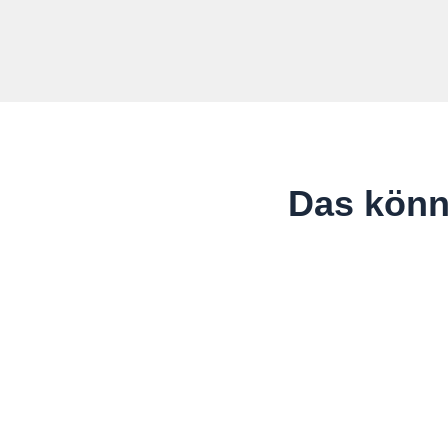
Das könn